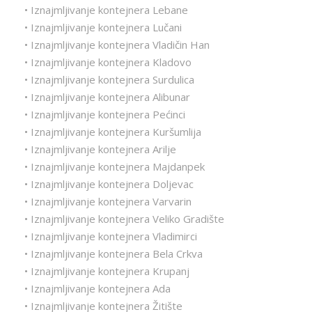
• Iznajmljivanje kontejnera Lebane
• Iznajmljivanje kontejnera Lučani
• Iznajmljivanje kontejnera Vladičin Han
• Iznajmljivanje kontejnera Kladovo
• Iznajmljivanje kontejnera Surdulica
• Iznajmljivanje kontejnera Alibunar
• Iznajmljivanje kontejnera Pećinci
• Iznajmljivanje kontejnera Kuršumlija
• Iznajmljivanje kontejnera Arilje
• Iznajmljivanje kontejnera Majdanpek
• Iznajmljivanje kontejnera Doljevac
• Iznajmljivanje kontejnera Varvarin
• Iznajmljivanje kontejnera Veliko Gradište
• Iznajmljivanje kontejnera Vladimirci
• Iznajmljivanje kontejnera Bela Crkva
• Iznajmljivanje kontejnera Krupanj
• Iznajmljivanje kontejnera Ada
• Iznajmljivanje kontejnera Žitište