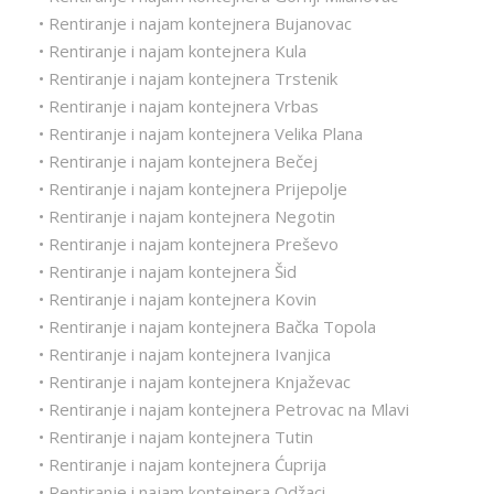
• Rentiranje i najam kontejnera Bujanovac
• Rentiranje i najam kontejnera Kula
• Rentiranje i najam kontejnera Trstenik
• Rentiranje i najam kontejnera Vrbas
• Rentiranje i najam kontejnera Velika Plana
• Rentiranje i najam kontejnera Bečej
• Rentiranje i najam kontejnera Prijepolje
• Rentiranje i najam kontejnera Negotin
• Rentiranje i najam kontejnera Preševo
• Rentiranje i najam kontejnera Šid
• Rentiranje i najam kontejnera Kovin
• Rentiranje i najam kontejnera Bačka Topola
• Rentiranje i najam kontejnera Ivanjica
• Rentiranje i najam kontejnera Knjaževac
• Rentiranje i najam kontejnera Petrovac na Mlavi
• Rentiranje i najam kontejnera Tutin
• Rentiranje i najam kontejnera Ćuprija
• Rentiranje i najam kontejnera Odžaci