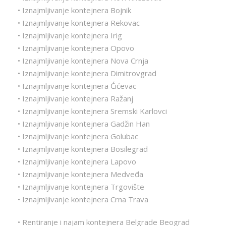
• Iznajmljivanje kontejnera Bojnik
• Iznajmljivanje kontejnera Rekovac
• Iznajmljivanje kontejnera Irig
• Iznajmljivanje kontejnera Opovo
• Iznajmljivanje kontejnera Nova Crnja
• Iznajmljivanje kontejnera Dimitrovgrad
• Iznajmljivanje kontejnera Ćićevac
• Iznajmljivanje kontejnera Ražanj
• Iznajmljivanje kontejnera Sremski Karlovci
• Iznajmljivanje kontejnera Gadžin Han
• Iznajmljivanje kontejnera Golubac
• Iznajmljivanje kontejnera Bosilegrad
• Iznajmljivanje kontejnera Lapovo
• Iznajmljivanje kontejnera Medveđa
• Iznajmljivanje kontejnera Trgovište
• Iznajmljivanje kontejnera Crna Trava
• Rentiranje i najam kontejnera Belgrade Beograd