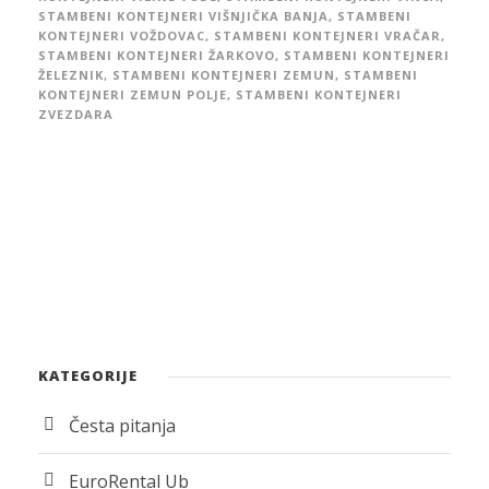
STAMBENI KONTEJNERI VIŠNJIČKA BANJA
,
STAMBENI
KONTEJNERI VOŽDOVAC
,
STAMBENI KONTEJNERI VRAČAR
,
STAMBENI KONTEJNERI ŽARKOVO
,
STAMBENI KONTEJNERI
ŽELEZNIK
,
STAMBENI KONTEJNERI ZEMUN
,
STAMBENI
KONTEJNERI ZEMUN POLJE
,
STAMBENI KONTEJNERI
ZVEZDARA
KATEGORIJE
Česta pitanja
EuroRental Ub