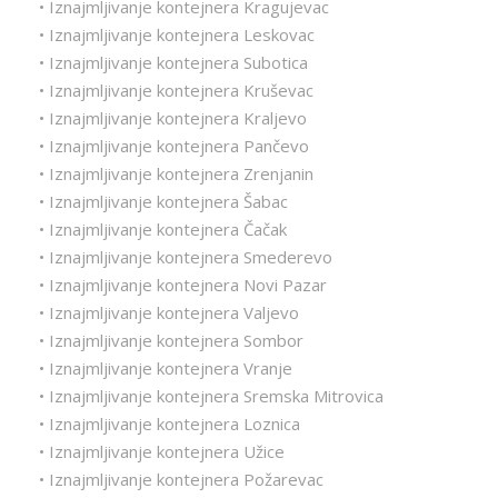
• Iznajmljivanje kontejnera Kragujevac
• Iznajmljivanje kontejnera Leskovac
• Iznajmljivanje kontejnera Subotica
• Iznajmljivanje kontejnera Kruševac
• Iznajmljivanje kontejnera Kraljevo
• Iznajmljivanje kontejnera Pančevo
• Iznajmljivanje kontejnera Zrenjanin
• Iznajmljivanje kontejnera Šabac
• Iznajmljivanje kontejnera Čačak
• Iznajmljivanje kontejnera Smederevo
• Iznajmljivanje kontejnera Novi Pazar
• Iznajmljivanje kontejnera Valjevo
• Iznajmljivanje kontejnera Sombor
• Iznajmljivanje kontejnera Vranje
• Iznajmljivanje kontejnera Sremska Mitrovica
• Iznajmljivanje kontejnera Loznica
• Iznajmljivanje kontejnera Užice
• Iznajmljivanje kontejnera Požarevac