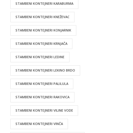
STAMBENI KONTEJNERI KARABURMA
STAMBENI KONTEJNERI KNEŽEVAC
STAMBENI KONTEJNERI KONJARNIK
STAMBENI KONTEJNERI KRNJAČA
STAMBENI KONTEJNERI LEDINE
STAMBENI KONTEJNERI LEKINO BRDO
STAMBENI KONTEJNERI PALILULA
STAMBENI KONTEJNERI RAKOVICA
STAMBENI KONTEJNERI VILINE VODE
STAMBENI KONTEJNERI VINČA