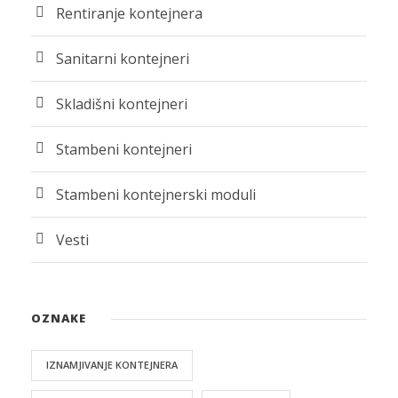
Rentiranje kontejnera
Sanitarni kontejneri
Skladišni kontejneri
Stambeni kontejneri
Stambeni kontejnerski moduli
Vesti
OZNAKE
IZNAMJIVANJE KONTEJNERA