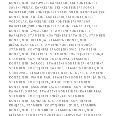
KONTEJNERI RAKOVICA
,
KANCELARIJSKI KONTEJNERI
SAVSKI VENAC
,
KANCELARIJSKI KONTEJNERI SOPOT
,
KANCELARIJSKI KONTEJNERI STARI GRAD
,
KANCELARIJSKI
KONTEJNERI SURČIN
,
KANCELARIJSKI KONTEJNERI
VOŽDOVAC
,
KANCELARIJSKI KONTEJNERI VRAČAR
,
KANCELARIJSKI KONTEJNERI ZEMUN
,
KANCELARIJSKI
KONTEJNERI ZVEZDARA
,
STAMBENI KONTEJNERI
BARAJEVO
,
STAMBENI KONTEJNERI BATAJNICA
,
STAMBENI
KONTEJNERI BEŽANIJA
,
STAMBENI KONTEJNERI
BEŽANIJSKA KOSA
,
STAMBENI KONTEJNERI BORČA
,
STAMBENI KONTEJNERI BRAĆE JERKOVIĆ
,
STAMBENI
KONTEJNERI ČUKARICA
,
STAMBENI KONTEJNERI DEDINJE
,
STAMBENI KONTEJNERI DOBANOVCI
,
STAMBENI
KONTEJNERI DORĆOL
,
STAMBENI KONTEJNERI GALENIKA
,
STAMBENI KONTEJNERI GARDOŠ
,
STAMBENI KONTEJNERI
GRABOVAC
,
STAMBENI KONTEJNERI GROCKA
,
STAMBENI
KONTEJNERI IVAN RIBAR
,
STAMBENI KONTEJNERI JAJINCI
,
STAMBENI KONTEJNERI JULINO BRDO
,
STAMBENI
KONTEJNERI KALUDJERICA
,
STAMBENI KONTEJNERI
KANAREVO BRDO
,
STAMBENI KONTEJNERI KARABURMA
,
STAMBENI KONTEJNERI KNEŽEVAC
,
STAMBENI
KONTEJNERI KONJARNIK
,
STAMBENI KONTEJNERI
KRNJAČA
,
STAMBENI KONTEJNERI LEDINE
,
STAMBENI
KONTEJNERI LEKINO BRDO
,
STAMBENI KONTEJNERI
LEŠTANE
,
STAMBENI KONTEJNERI LIPOVICA
,
STAMBENI