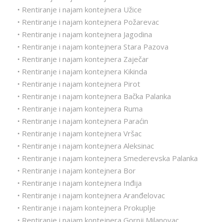
• Rentiranje i najam kontejnera Užice
• Rentiranje i najam kontejnera Požarevac
• Rentiranje i najam kontejnera Jagodina
• Rentiranje i najam kontejnera Stara Pazova
• Rentiranje i najam kontejnera Zaječar
• Rentiranje i najam kontejnera Kikinda
• Rentiranje i najam kontejnera Pirot
• Rentiranje i najam kontejnera Bačka Palanka
• Rentiranje i najam kontejnera Ruma
• Rentiranje i najam kontejnera Paraćin
• Rentiranje i najam kontejnera Vršac
• Rentiranje i najam kontejnera Aleksinac
• Rentiranje i najam kontejnera Smederevska Palanka
• Rentiranje i najam kontejnera Bor
• Rentiranje i najam kontejnera Inđija
• Rentiranje i najam kontejnera Aranđelovac
• Rentiranje i najam kontejnera Prokuplje
• Rentiranje i najam kontejnera Gornji Milanovac