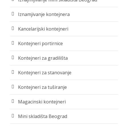
Iznamjivanje kontejnera
Kancelarijski kontejneri
Kontejneri portirnice
Kontejneri za gradilišta
Kontejneri za stanovanje
Kontejneri za tuširanje
Magacinski kontejneri
Mini skladišta Beograd