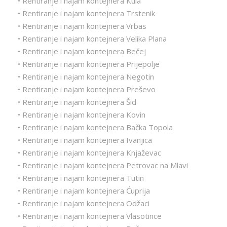
• Rentiranje i najam kontejnera Kula
• Rentiranje i najam kontejnera Trstenik
• Rentiranje i najam kontejnera Vrbas
• Rentiranje i najam kontejnera Velika Plana
• Rentiranje i najam kontejnera Bečej
• Rentiranje i najam kontejnera Prijepolje
• Rentiranje i najam kontejnera Negotin
• Rentiranje i najam kontejnera Preševo
• Rentiranje i najam kontejnera Šid
• Rentiranje i najam kontejnera Kovin
• Rentiranje i najam kontejnera Bačka Topola
• Rentiranje i najam kontejnera Ivanjica
• Rentiranje i najam kontejnera Knjaževac
• Rentiranje i najam kontejnera Petrovac na Mlavi
• Rentiranje i najam kontejnera Tutin
• Rentiranje i najam kontejnera Ćuprija
• Rentiranje i najam kontejnera Odžaci
• Rentiranje i najam kontejnera Vlasotince