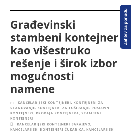
Zahtev za ponudu
Građevinski
stambeni kontejner
kao višestruko
rešenje i širok izbor
mogućnosti
namene
KANCELARIJSKI KONTEJNERI
,
KONTEJNERI ZA
STANOVANJE
,
KONTEJNERI ZA TUŠIRANJE
,
POSLOVNI
KONTEJNERI
,
PRODAJA KONTEJNERA
,
STAMBENI
KONTEJNERI
KANCELARIJSKI KONTEJNERI BARAJEVO
,
KANCELARIJSKI KONTEJNERI ČUKARICA
,
KANCELARIJSKI