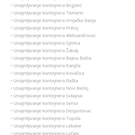
• Iznajmljivanje kontejnera Bogatić
• Iznajmljivanje kontejnera Temerin
• Iznajmljivanje kontejnera Vrnjačka Banja
• Iznajmljivanje kontejnera Priboj
• Iznajmljivanje kontejnera Aleksandrovac
• Iznajmljivanje kontejnera Sjenica
• Iznajmljivanje kontejnera Žabalj
• Iznajmljivanje kontejnera Bajina Bašta
• Iznajmljivanje kontejnera Kanjiža
• Iznajmljivanje kontejnera Kovačica
• Iznajmljivanje kontejnera Raška
• Iznajmljivanje kontejnera Novi Bečej
• Iznajmljivanje kontejnera Svilajnac
• Iznajmljivanje kontejnera Senta
• Iznajmljivanje kontejnera Despotovac
• Iznajmljivanje kontejnera Topola
• Iznajmljivanje kontejnera Lebane
• Iznajmljivanje kontejnera Lučani