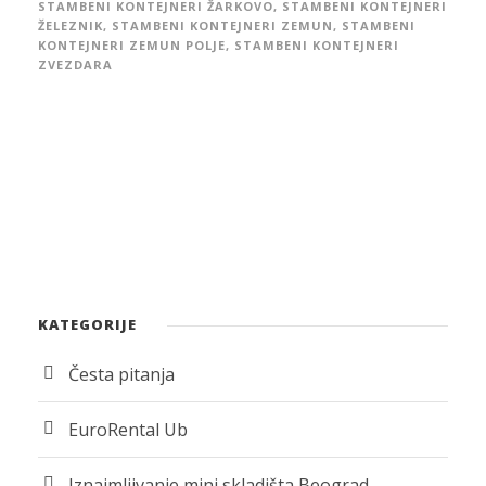
STAMBENI KONTEJNERI ŽARKOVO
,
STAMBENI KONTEJNERI
ŽELEZNIK
,
STAMBENI KONTEJNERI ZEMUN
,
STAMBENI
KONTEJNERI ZEMUN POLJE
,
STAMBENI KONTEJNERI
ZVEZDARA
KATEGORIJE
Česta pitanja
EuroRental Ub
Iznajmljivanje mini skladišta Beograd