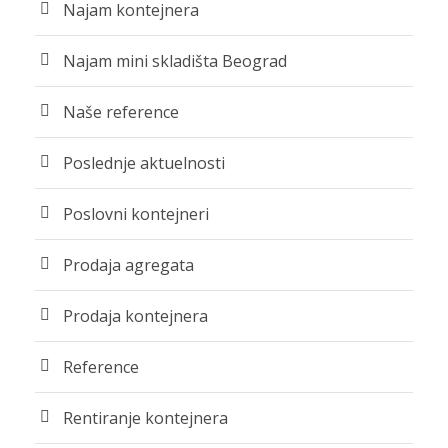
Najam kontejnera
Najam mini skladišta Beograd
Naše reference
Poslednje aktuelnosti
Poslovni kontejneri
Prodaja agregata
Prodaja kontejnera
Reference
Rentiranje kontejnera