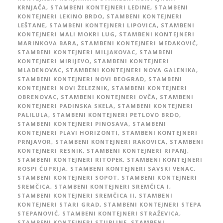
KRNJAČA
,
STAMBENI KONTEJNERI LEDINE
,
STAMBENI
KONTEJNERI LEKINO BRDO
,
STAMBENI KONTEJNERI
LEŠTANE
,
STAMBENI KONTEJNERI LIPOVICA
,
STAMBENI
KONTEJNERI MALI MOKRI LUG
,
STAMBENI KONTEJNERI
MARINKOVA BARA
,
STAMBENI KONTEJNERI MEDAKOVIĆ
,
STAMBENI KONTEJNERI MILJAKOVAC
,
STAMBENI
KONTEJNERI MIRIJEVO
,
STAMBENI KONTEJNERI
MLADENOVAC
,
STAMBENI KONTEJNERI NOVA GALENIKA
,
STAMBENI KONTEJNERI NOVI BEOGRAD
,
STAMBENI
KONTEJNERI NOVI ŽELEZNIK
,
STAMBENI KONTEJNERI
OBRENOVAC
,
STAMBENI KONTEJNERI OVČA
,
STAMBENI
KONTEJNERI PADINSKA SKELA
,
STAMBENI KONTEJNERI
PALILULA
,
STAMBENI KONTEJNERI PETLOVO BRDO
,
STAMBENI KONTEJNERI PINOSAVA
,
STAMBENI
KONTEJNERI PLAVI HORIZONTI
,
STAMBENI KONTEJNERI
PRNJAVOR
,
STAMBENI KONTEJNERI RAKOVICA
,
STAMBENI
KONTEJNERI RESNIK
,
STAMBENI KONTEJNERI RIPANJ
,
STAMBENI KONTEJNERI RITOPEK
,
STAMBENI KONTEJNERI
ROSPI ĆUPRIJA
,
STAMBENI KONTEJNERI SAVSKI VENAC
,
STAMBENI KONTEJNERI SOPOT
,
STAMBENI KONTEJNERI
SREMČICA
,
STAMBENI KONTEJNERI SREMČICA I
,
STAMBENI KONTEJNERI SREMČICA II
,
STAMBENI
KONTEJNERI STARI GRAD
,
STAMBENI KONTEJNERI STEPA
STEPANOVIĆ
,
STAMBENI KONTEJNERI STRAŽEVICA
,
STAMBENI KONTEJNERI STUBLINE
,
STAMBENI