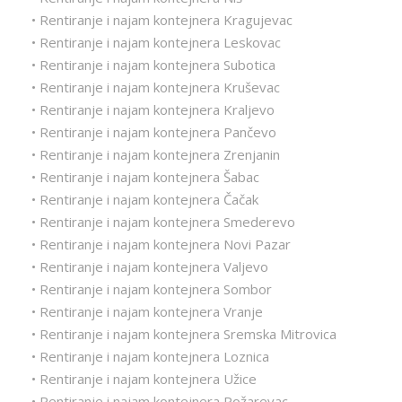
• Rentiranje i najam kontejnera Kragujevac
• Rentiranje i najam kontejnera Leskovac
• Rentiranje i najam kontejnera Subotica
• Rentiranje i najam kontejnera Kruševac
• Rentiranje i najam kontejnera Kraljevo
• Rentiranje i najam kontejnera Pančevo
• Rentiranje i najam kontejnera Zrenjanin
• Rentiranje i najam kontejnera Šabac
• Rentiranje i najam kontejnera Čačak
• Rentiranje i najam kontejnera Smederevo
• Rentiranje i najam kontejnera Novi Pazar
• Rentiranje i najam kontejnera Valjevo
• Rentiranje i najam kontejnera Sombor
• Rentiranje i najam kontejnera Vranje
• Rentiranje i najam kontejnera Sremska Mitrovica
• Rentiranje i najam kontejnera Loznica
• Rentiranje i najam kontejnera Užice
• Rentiranje i najam kontejnera Požarevac