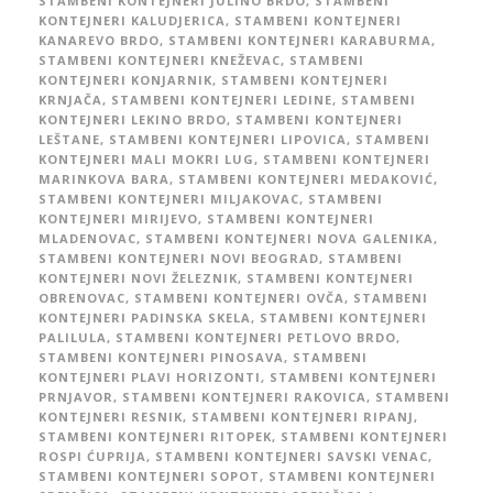
STAMBENI KONTEJNERI JULINO BRDO
,
STAMBENI
KONTEJNERI KALUDJERICA
,
STAMBENI KONTEJNERI
KANAREVO BRDO
,
STAMBENI KONTEJNERI KARABURMA
,
STAMBENI KONTEJNERI KNEŽEVAC
,
STAMBENI
KONTEJNERI KONJARNIK
,
STAMBENI KONTEJNERI
KRNJAČA
,
STAMBENI KONTEJNERI LEDINE
,
STAMBENI
KONTEJNERI LEKINO BRDO
,
STAMBENI KONTEJNERI
LEŠTANE
,
STAMBENI KONTEJNERI LIPOVICA
,
STAMBENI
KONTEJNERI MALI MOKRI LUG
,
STAMBENI KONTEJNERI
MARINKOVA BARA
,
STAMBENI KONTEJNERI MEDAKOVIĆ
,
STAMBENI KONTEJNERI MILJAKOVAC
,
STAMBENI
KONTEJNERI MIRIJEVO
,
STAMBENI KONTEJNERI
MLADENOVAC
,
STAMBENI KONTEJNERI NOVA GALENIKA
,
STAMBENI KONTEJNERI NOVI BEOGRAD
,
STAMBENI
KONTEJNERI NOVI ŽELEZNIK
,
STAMBENI KONTEJNERI
OBRENOVAC
,
STAMBENI KONTEJNERI OVČA
,
STAMBENI
KONTEJNERI PADINSKA SKELA
,
STAMBENI KONTEJNERI
PALILULA
,
STAMBENI KONTEJNERI PETLOVO BRDO
,
STAMBENI KONTEJNERI PINOSAVA
,
STAMBENI
KONTEJNERI PLAVI HORIZONTI
,
STAMBENI KONTEJNERI
PRNJAVOR
,
STAMBENI KONTEJNERI RAKOVICA
,
STAMBENI
KONTEJNERI RESNIK
,
STAMBENI KONTEJNERI RIPANJ
,
STAMBENI KONTEJNERI RITOPEK
,
STAMBENI KONTEJNERI
ROSPI ĆUPRIJA
,
STAMBENI KONTEJNERI SAVSKI VENAC
,
STAMBENI KONTEJNERI SOPOT
,
STAMBENI KONTEJNERI