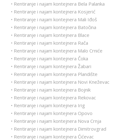
• Rentiranje i najam kontejnera Bela Palanka
• Rentiranje i najam kontejnera Kosjerić
• Rentiranje i najam kontejnera Mali Iđoš
• Rentiranje i najam kontejnera Batočina
• Rentiranje i najam kontejnera Blace
• Rentiranje i najam kontejnera Rača
• Rentiranje i najam kontejnera Malo Crniće
• Rentiranje i najam kontejnera Čoka
• Rentiranje i najam kontejnera Žabari
• Rentiranje i najam kontejnera Plandište
• Rentiranje i najam kontejnera Novi Kneževac
• Rentiranje i najam kontejnera Bojnik
• Rentiranje i najam kontejnera Rekovac
• Rentiranje i najam kontejnera Irig
• Rentiranje i najam kontejnera Opovo
• Rentiranje i najam kontejnera Nova Crnja
• Rentiranje i najam kontejnera Dimitrovgrad
• Rentiranje i najam kontejnera Ćićevac