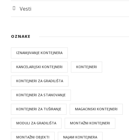
Vesti
OZNAKE
IZNAMJIVANJE KONTEJNERA
KANCELARIJSKI KONTEJNERI
KONTEJNERI
KONTEJNERI ZA GRADILIŠTA
KONTEJNERI ZA STANOVANJE
KONTEJNERI ZA TUŠIRANJE
MAGACINSKI KONTEJNERI
MODULI ZA GRADILIŠTA
MONTAŽNI KONTEJNERI
MONTAŽNI OBJEKTI
NAJAM KONTEJNERA