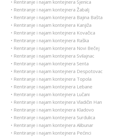
• Rentiranje i najam kontejnera Sjenica
• Rentiranje i najam kontejnera Žabalj
• Rentiranje i najam kontejnera Bajina Bašta
• Rentiranje i najam kontejnera Kanjiža
• Rentiranje i najam kontejnera Kovačica
• Rentiranje i najam kontejnera Raška
• Rentiranje i najam kontejnera Novi Bečej
• Rentiranje i najam kontejnera Svilajnac
• Rentiranje i najam kontejnera Senta
• Rentiranje i najam kontejnera Despotovac
• Rentiranje i najam kontejnera Topola
• Rentiranje i najam kontejnera Lebane
• Rentiranje i najam kontejnera Lučani
• Rentiranje i najam kontejnera Vladičin Han
• Rentiranje i najam kontejnera Kladovo
• Rentiranje i najam kontejnera Surdulica
• Rentiranje i najam kontejnera Alibunar
• Rentiranje i najam kontejnera Pećinci