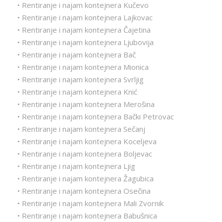
• Rentiranje i najam kontejnera Kučevo
• Rentiranje i najam kontejnera Lajkovac
• Rentiranje i najam kontejnera Čajetina
• Rentiranje i najam kontejnera Ljubovija
• Rentiranje i najam kontejnera Bač
• Rentiranje i najam kontejnera Mionica
• Rentiranje i najam kontejnera Svrljig
• Rentiranje i najam kontejnera Knić
• Rentiranje i najam kontejnera Merošina
• Rentiranje i najam kontejnera Bački Petrovac
• Rentiranje i najam kontejnera Sečanj
• Rentiranje i najam kontejnera Koceljeva
• Rentiranje i najam kontejnera Boljevac
• Rentiranje i najam kontejnera Ljig
• Rentiranje i najam kontejnera Žagubica
• Rentiranje i najam kontejnera Osečina
• Rentiranje i najam kontejnera Mali Zvornik
• Rentiranje i najam kontejnera Babušnica