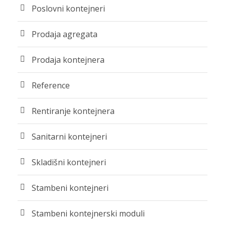
Poslovni kontejneri
Prodaja agregata
Prodaja kontejnera
Reference
Rentiranje kontejnera
Sanitarni kontejneri
Skladišni kontejneri
Stambeni kontejneri
Stambeni kontejnerski moduli