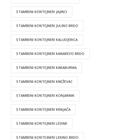
STAMBENI KONTEJNERI JAJINCI
STAMBENI KONTEJNERI JULINO BRDO
STAMBENI KONTEJNERI KALUDJERICA
STAMBENI KONTEJNERI KANAREVO BRDO
STAMBENI KONTEJNERI KARABURMA
STAMBENI KONTEJNERI KNEŽEVAC
STAMBENI KONTEJNERI KONJARNIK
STAMBENI KONTEJNERI KRNJAČA
STAMBENI KONTEJNERI LEDINE
STAMBENI KONTEJNERI LEKINO BRDO