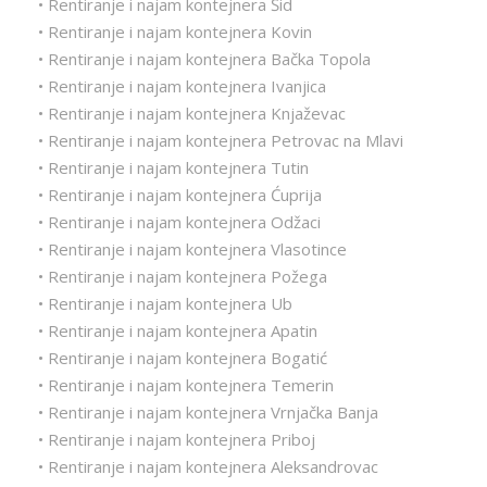
• Rentiranje i najam kontejnera Šid
• Rentiranje i najam kontejnera Kovin
• Rentiranje i najam kontejnera Bačka Topola
• Rentiranje i najam kontejnera Ivanjica
• Rentiranje i najam kontejnera Knjaževac
• Rentiranje i najam kontejnera Petrovac na Mlavi
• Rentiranje i najam kontejnera Tutin
• Rentiranje i najam kontejnera Ćuprija
• Rentiranje i najam kontejnera Odžaci
• Rentiranje i najam kontejnera Vlasotince
• Rentiranje i najam kontejnera Požega
• Rentiranje i najam kontejnera Ub
• Rentiranje i najam kontejnera Apatin
• Rentiranje i najam kontejnera Bogatić
• Rentiranje i najam kontejnera Temerin
• Rentiranje i najam kontejnera Vrnjačka Banja
• Rentiranje i najam kontejnera Priboj
• Rentiranje i najam kontejnera Aleksandrovac