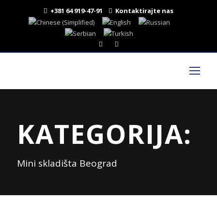
+381 64 919-47-91
Kontaktirajte nas
KATEGORIJA:
Mini skladišta Beograd