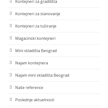
Kontejneri za gradilišta
Kontejneri za stanovanje
Kontejneri za tuširanje
Magacinski kontejneri
Mini skladišta Beograd
Najam kontejnera
Najam mini skladišta Beograd
Naše reference
Poslednje aktuelnosti