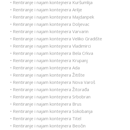
• Rentiranje i najam kontejnera Kuršumlija
• Rentiranje i najam kontejnera Arilje
• Rentiranje i najam kontejnera Majdanpek
• Rentiranje i najam kontejnera Doljevac
• Rentiranje i najam kontejnera Varvarin
• Rentiranje i najam kontejnera Veliko Gradište
• Rentiranje i najam kontejnera Vladimirci
• Rentiranje i najam kontejnera Bela Crkva
• Rentiranje i najam kontejnera Krupanj
• Rentiranje i najam kontejnera Ada
• Rentiranje i najam kontejnera Žitište
• Rentiranje i najam kontejnera Nova Varoš
• Rentiranje i najam kontejnera Žitorađa
• Rentiranje i najam kontejnera Srbobran
• Rentiranje i najam kontejnera Brus
• Rentiranje i najam kontejnera Sokobanja
• Rentiranje i najam kontejnera Titel
• Rentiranje i najam kontejnera Beočin