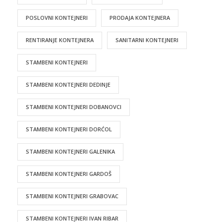
POSLOVNI KONTEJNERI
PRODAJA KONTEJNERA
RENTIRANJE KONTEJNERA
SANITARNI KONTEJNERI
STAMBENI KONTEJNERI
STAMBENI KONTEJNERI DEDINJE
STAMBENI KONTEJNERI DOBANOVCI
STAMBENI KONTEJNERI DORĆOL
STAMBENI KONTEJNERI GALENIKA
STAMBENI KONTEJNERI GARDOŠ
STAMBENI KONTEJNERI GRABOVAC
STAMBENI KONTEJNERI IVAN RIBAR