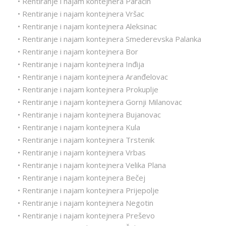
• Rentiranje i najam kontejnera Paraćin
• Rentiranje i najam kontejnera Vršac
• Rentiranje i najam kontejnera Aleksinac
• Rentiranje i najam kontejnera Smederevska Palanka
• Rentiranje i najam kontejnera Bor
• Rentiranje i najam kontejnera Inđija
• Rentiranje i najam kontejnera Aranđelovac
• Rentiranje i najam kontejnera Prokuplje
• Rentiranje i najam kontejnera Gornji Milanovac
• Rentiranje i najam kontejnera Bujanovac
• Rentiranje i najam kontejnera Kula
• Rentiranje i najam kontejnera Trstenik
• Rentiranje i najam kontejnera Vrbas
• Rentiranje i najam kontejnera Velika Plana
• Rentiranje i najam kontejnera Bečej
• Rentiranje i najam kontejnera Prijepolje
• Rentiranje i najam kontejnera Negotin
• Rentiranje i najam kontejnera Preševo