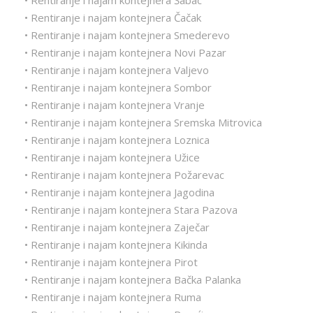
• Rentiranje i najam kontejnera Šabac
• Rentiranje i najam kontejnera Čačak
• Rentiranje i najam kontejnera Smederevo
• Rentiranje i najam kontejnera Novi Pazar
• Rentiranje i najam kontejnera Valjevo
• Rentiranje i najam kontejnera Sombor
• Rentiranje i najam kontejnera Vranje
• Rentiranje i najam kontejnera Sremska Mitrovica
• Rentiranje i najam kontejnera Loznica
• Rentiranje i najam kontejnera Užice
• Rentiranje i najam kontejnera Požarevac
• Rentiranje i najam kontejnera Jagodina
• Rentiranje i najam kontejnera Stara Pazova
• Rentiranje i najam kontejnera Zaječar
• Rentiranje i najam kontejnera Kikinda
• Rentiranje i najam kontejnera Pirot
• Rentiranje i najam kontejnera Bačka Palanka
• Rentiranje i najam kontejnera Ruma