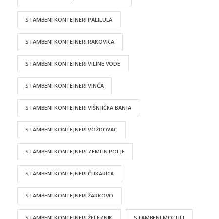
STAMBENI KONTEJNERI PALILULA
STAMBENI KONTEJNERI RAKOVICA
STAMBENI KONTEJNERI VILINE VODE
STAMBENI KONTEJNERI VINČA
STAMBENI KONTEJNERI VIŠNJIČKA BANJA
STAMBENI KONTEJNERI VOŽDOVAC
STAMBENI KONTEJNERI ZEMUN POLJE
STAMBENI KONTEJNERI ČUKARICA
STAMBENI KONTEJNERI ŽARKOVO
STAMBENI KONTEJNERI ŽELEZNIK
STAMBENI MODULI