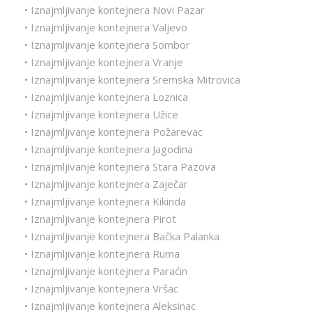
• Iznajmljivanje kontejnera Novi Pazar
• Iznajmljivanje kontejnera Valjevo
• Iznajmljivanje kontejnera Sombor
• Iznajmljivanje kontejnera Vranje
• Iznajmljivanje kontejnera Sremska Mitrovica
• Iznajmljivanje kontejnera Loznica
• Iznajmljivanje kontejnera Užice
• Iznajmljivanje kontejnera Požarevac
• Iznajmljivanje kontejnera Jagodina
• Iznajmljivanje kontejnera Stara Pazova
• Iznajmljivanje kontejnera Zaječar
• Iznajmljivanje kontejnera Kikinda
• Iznajmljivanje kontejnera Pirot
• Iznajmljivanje kontejnera Bačka Palanka
• Iznajmljivanje kontejnera Ruma
• Iznajmljivanje kontejnera Paraćin
• Iznajmljivanje kontejnera Vršac
• Iznajmljivanje kontejnera Aleksinac