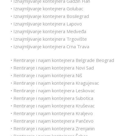
• Iznajmljivanje kontejnera Gadžin Han
• Iznajmljivanje kontejnera Golubac
• Iznajmljivanje kontejnera Bosilegrad
• Iznajmljivanje kontejnera Lapovo
• Iznajmljivanje kontejnera Medveđa
• Iznajmljivanje kontejnera Trgovište
• Iznajmljivanje kontejnera Crna Trava
• Rentiranje i najam kontejnera Belgrade Beograd
• Rentiranje i najam kontejnera Novi Sad
• Rentiranje i najam kontejnera Niš
• Rentiranje i najam kontejnera Kragujevac
• Rentiranje i najam kontejnera Leskovac
• Rentiranje i najam kontejnera Subotica
• Rentiranje i najam kontejnera Kruševac
• Rentiranje i najam kontejnera Kraljevo
• Rentiranje i najam kontejnera Pančevo
• Rentiranje i najam kontejnera Zrenjanin