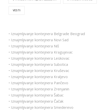
VESTI
• Iznajmljivanje kontejnera Belgrade Beograd
• Iznajmljivanje kontejnera Novi Sad
• Iznajmljivanje kontejnera Niš
• Iznajmljivanje kontejnera Kragujevac
• Iznajmljivanje kontejnera Leskovac
• Iznajmljivanje kontejnera Subotica
• Iznajmljivanje kontejnera Kruševac
• Iznajmljivanje kontejnera Kraljevo
• Iznajmljivanje kontejnera Pančevo
• Iznajmljivanje kontejnera Zrenjanin
• Iznajmljivanje kontejnera Šabac
• Iznajmljivanje kontejnera Čačak
• Iznajmljivanje kontejnera Smederevo