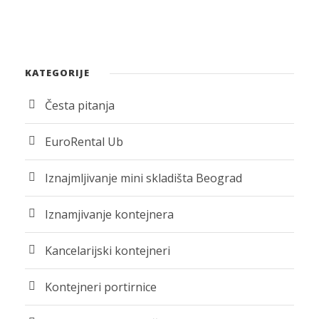
KATEGORIJE
Česta pitanja
EuroRental Ub
Iznajmljivanje mini skladišta Beograd
Iznamjivanje kontejnera
Kancelarijski kontejneri
Kontejneri portirnice