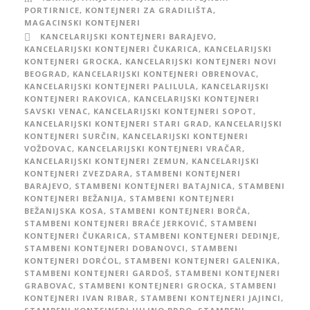
PORTIRNICE
,
KONTEJNERI ZA GRADILIŠTA
,
MAGACINSKI KONTEJNERI
KANCELARIJSKI KONTEJNERI BARAJEVO
,
KANCELARIJSKI KONTEJNERI ČUKARICA
,
KANCELARIJSKI
KONTEJNERI GROCKA
,
KANCELARIJSKI KONTEJNERI NOVI
BEOGRAD
,
KANCELARIJSKI KONTEJNERI OBRENOVAC
,
KANCELARIJSKI KONTEJNERI PALILULA
,
KANCELARIJSKI
KONTEJNERI RAKOVICA
,
KANCELARIJSKI KONTEJNERI
SAVSKI VENAC
,
KANCELARIJSKI KONTEJNERI SOPOT
,
KANCELARIJSKI KONTEJNERI STARI GRAD
,
KANCELARIJSKI
KONTEJNERI SURČIN
,
KANCELARIJSKI KONTEJNERI
VOŽDOVAC
,
KANCELARIJSKI KONTEJNERI VRAČAR
,
KANCELARIJSKI KONTEJNERI ZEMUN
,
KANCELARIJSKI
KONTEJNERI ZVEZDARA
,
STAMBENI KONTEJNERI
BARAJEVO
,
STAMBENI KONTEJNERI BATAJNICA
,
STAMBENI
KONTEJNERI BEŽANIJA
,
STAMBENI KONTEJNERI
BEŽANIJSKA KOSA
,
STAMBENI KONTEJNERI BORČA
,
STAMBENI KONTEJNERI BRAĆE JERKOVIĆ
,
STAMBENI
KONTEJNERI ČUKARICA
,
STAMBENI KONTEJNERI DEDINJE
,
STAMBENI KONTEJNERI DOBANOVCI
,
STAMBENI
KONTEJNERI DORĆOL
,
STAMBENI KONTEJNERI GALENIKA
,
STAMBENI KONTEJNERI GARDOŠ
,
STAMBENI KONTEJNERI
GRABOVAC
,
STAMBENI KONTEJNERI GROCKA
,
STAMBENI
KONTEJNERI IVAN RIBAR
,
STAMBENI KONTEJNERI JAJINCI
,