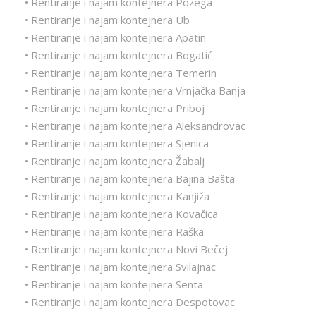
• Rentiranje i najam kontejnera Požega
• Rentiranje i najam kontejnera Ub
• Rentiranje i najam kontejnera Apatin
• Rentiranje i najam kontejnera Bogatić
• Rentiranje i najam kontejnera Temerin
• Rentiranje i najam kontejnera Vrnjačka Banja
• Rentiranje i najam kontejnera Priboj
• Rentiranje i najam kontejnera Aleksandrovac
• Rentiranje i najam kontejnera Sjenica
• Rentiranje i najam kontejnera Žabalj
• Rentiranje i najam kontejnera Bajina Bašta
• Rentiranje i najam kontejnera Kanjiža
• Rentiranje i najam kontejnera Kovačica
• Rentiranje i najam kontejnera Raška
• Rentiranje i najam kontejnera Novi Bečej
• Rentiranje i najam kontejnera Svilajnac
• Rentiranje i najam kontejnera Senta
• Rentiranje i najam kontejnera Despotovac