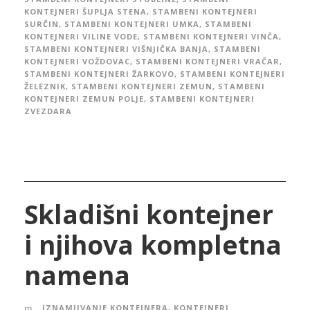
KONTEJNERI ŠUPLJA STENA
,
STAMBENI KONTEJNERI
SURČIN
,
STAMBENI KONTEJNERI UMKA
,
STAMBENI
KONTEJNERI VILINE VODE
,
STAMBENI KONTEJNERI VINČA
,
STAMBENI KONTEJNERI VIŠNJIČKA BANJA
,
STAMBENI
KONTEJNERI VOŽDOVAC
,
STAMBENI KONTEJNERI VRAČAR
,
STAMBENI KONTEJNERI ŽARKOVO
,
STAMBENI KONTEJNERI
ŽELEZNIK
,
STAMBENI KONTEJNERI ZEMUN
,
STAMBENI
KONTEJNERI ZEMUN POLJE
,
STAMBENI KONTEJNERI
ZVEZDARA
Skladišni kontejner
i njihova kompletna
namena
IZNAMJIVANJE KONTEJNERA
,
KONTEJNERI