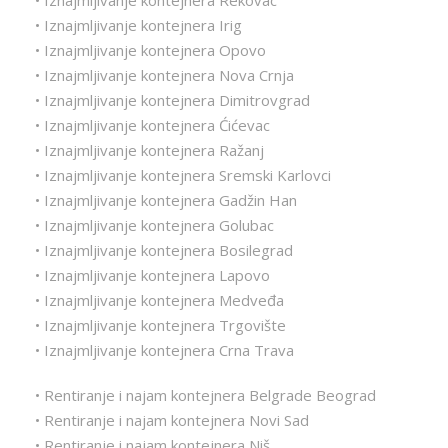
• Iznajmljivanje kontejnera Rekovac
• Iznajmljivanje kontejnera Irig
• Iznajmljivanje kontejnera Opovo
• Iznajmljivanje kontejnera Nova Crnja
• Iznajmljivanje kontejnera Dimitrovgrad
• Iznajmljivanje kontejnera Ćićevac
• Iznajmljivanje kontejnera Ražanj
• Iznajmljivanje kontejnera Sremski Karlovci
• Iznajmljivanje kontejnera Gadžin Han
• Iznajmljivanje kontejnera Golubac
• Iznajmljivanje kontejnera Bosilegrad
• Iznajmljivanje kontejnera Lapovo
• Iznajmljivanje kontejnera Medveđa
• Iznajmljivanje kontejnera Trgovište
• Iznajmljivanje kontejnera Crna Trava
• Rentiranje i najam kontejnera Belgrade Beograd
• Rentiranje i najam kontejnera Novi Sad
• Rentiranje i najam kontejnera Niš