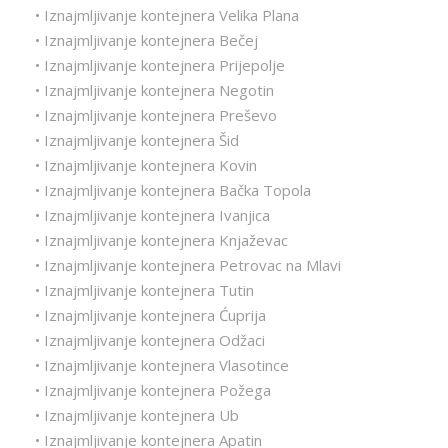
• Iznajmljivanje kontejnera Velika Plana
• Iznajmljivanje kontejnera Bečej
• Iznajmljivanje kontejnera Prijepolje
• Iznajmljivanje kontejnera Negotin
• Iznajmljivanje kontejnera Preševo
• Iznajmljivanje kontejnera Šid
• Iznajmljivanje kontejnera Kovin
• Iznajmljivanje kontejnera Bačka Topola
• Iznajmljivanje kontejnera Ivanjica
• Iznajmljivanje kontejnera Knjaževac
• Iznajmljivanje kontejnera Petrovac na Mlavi
• Iznajmljivanje kontejnera Tutin
• Iznajmljivanje kontejnera Ćuprija
• Iznajmljivanje kontejnera Odžaci
• Iznajmljivanje kontejnera Vlasotince
• Iznajmljivanje kontejnera Požega
• Iznajmljivanje kontejnera Ub
• Iznajmljivanje kontejnera Apatin