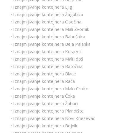
• Iznajmljivanje kontejnera Ljig
• Iznajmljivanje kontejnera Žagubica
• Iznajmljivanje kontejnera Osečina
• Iznajmljivanje kontejnera Mali Zvornik
• Iznajmljivanje kontejnera Babušnica
• Iznajmljivanje kontejnera Bela Palanka
• Iznajmljivanje kontejnera Kosjerić
• Iznajmljivanje kontejnera Mali Iđoš
• Iznajmljivanje kontejnera Batočina
• Iznajmljivanje kontejnera Blace
• Iznajmljivanje kontejnera Rača
• Iznajmljivanje kontejnera Malo Crniće
• Iznajmljivanje kontejnera Čoka
• Iznajmljivanje kontejnera Žabari
• Iznajmljivanje kontejnera Plandište
• Iznajmljivanje kontejnera Novi Kneževac
• Iznajmljivanje kontejnera Bojnik