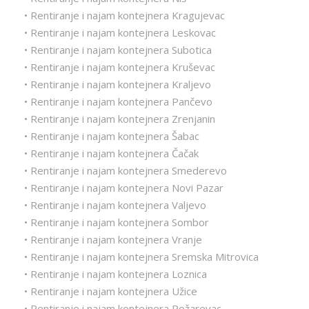
• Rentiranje i najam kontejnera Kragujevac
• Rentiranje i najam kontejnera Leskovac
• Rentiranje i najam kontejnera Subotica
• Rentiranje i najam kontejnera Kruševac
• Rentiranje i najam kontejnera Kraljevo
• Rentiranje i najam kontejnera Pančevo
• Rentiranje i najam kontejnera Zrenjanin
• Rentiranje i najam kontejnera Šabac
• Rentiranje i najam kontejnera Čačak
• Rentiranje i najam kontejnera Smederevo
• Rentiranje i najam kontejnera Novi Pazar
• Rentiranje i najam kontejnera Valjevo
• Rentiranje i najam kontejnera Sombor
• Rentiranje i najam kontejnera Vranje
• Rentiranje i najam kontejnera Sremska Mitrovica
• Rentiranje i najam kontejnera Loznica
• Rentiranje i najam kontejnera Užice
• Rentiranje i najam kontejnera Požarevac