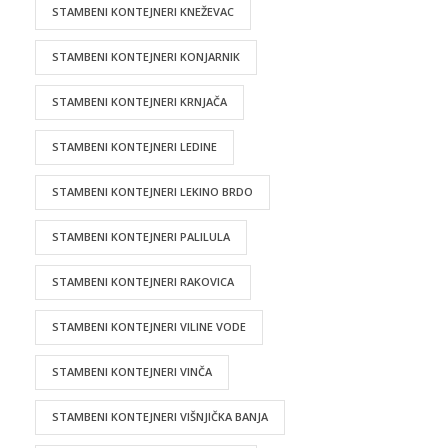
STAMBENI KONTEJNERI KNEŽEVAC
STAMBENI KONTEJNERI KONJARNIK
STAMBENI KONTEJNERI KRNJAČA
STAMBENI KONTEJNERI LEDINE
STAMBENI KONTEJNERI LEKINO BRDO
STAMBENI KONTEJNERI PALILULA
STAMBENI KONTEJNERI RAKOVICA
STAMBENI KONTEJNERI VILINE VODE
STAMBENI KONTEJNERI VINČA
STAMBENI KONTEJNERI VIŠNJIČKA BANJA