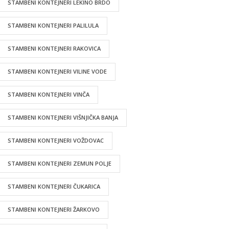
STAMBENI KONTEJNERI LEKINO BRDO
STAMBENI KONTEJNERI PALILULA
STAMBENI KONTEJNERI RAKOVICA
STAMBENI KONTEJNERI VILINE VODE
STAMBENI KONTEJNERI VINČA
STAMBENI KONTEJNERI VIŠNJIČKA BANJA
STAMBENI KONTEJNERI VOŽDOVAC
STAMBENI KONTEJNERI ZEMUN POLJE
STAMBENI KONTEJNERI ČUKARICA
STAMBENI KONTEJNERI ŽARKOVO