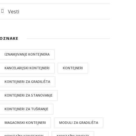
Vesti
OZNAKE
IZNAMJIVANJE KONTEJNERA
KANCELARIJSKI KONTEJNERI
KONTEJNERI
KONTEJNERI ZA GRADILIŠTA
KONTEJNERI ZA STANOVANJE
KONTEJNERI ZA TUŠIRANJE
MAGACINSKI KONTEJNERI
MODULI ZA GRADILIŠTA