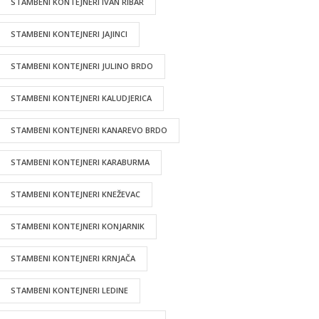
STAMBENI KONTEJNERI IVAN RIBAR
STAMBENI KONTEJNERI JAJINCI
STAMBENI KONTEJNERI JULINO BRDO
STAMBENI KONTEJNERI KALUDJERICA
STAMBENI KONTEJNERI KANAREVO BRDO
STAMBENI KONTEJNERI KARABURMA
STAMBENI KONTEJNERI KNEŽEVAC
STAMBENI KONTEJNERI KONJARNIK
STAMBENI KONTEJNERI KRNJAČA
STAMBENI KONTEJNERI LEDINE