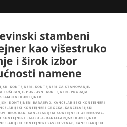
evinski stambeni
ejner kao višestruko
je i širok izbor
ćnosti namene
IJSKI KONTEJNERI
,
KONTEJNERI ZA STANOVANJE
,
A TUŠIRANJE
,
POSLOVNI KONTEJNERI
,
PRODAJA
STAMBENI KONTEJNERI
JSKI KONTEJNERI BARAJEVO
,
KANCELARIJSKI KONTEJNERI
NCELARIJSKI KONTEJNERI GROCKA
,
KANCELARIJSKI
NOVI BEOGRAD
,
KANCELARIJSKI KONTEJNERI OBRENOVAC
,
I KONTEJNERI PALILULA
,
KANCELARIJSKI KONTEJNERI
NCELARIJSKI KONTEJNERI SAVSKI VENAC
,
KANCELARIJSKI