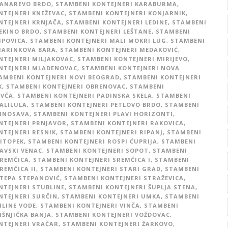
KANAREVO BRDO
,
STAMBENI KONTEJNERI KARABURMA
,
NTEJNERI KNEŽEVAC
,
STAMBENI KONTEJNERI KONJARNIK
,
NTEJNERI KRNJAČA
,
STAMBENI KONTEJNERI LEDINE
,
STAMBENI
EKINO BRDO
,
STAMBENI KONTEJNERI LEŠTANE
,
STAMBENI
IPOVICA
,
STAMBENI KONTEJNERI MALI MOKRI LUG
,
STAMBENI
MARINKOVA BARA
,
STAMBENI KONTEJNERI MEDAKOVIĆ
,
NTEJNERI MILJAKOVAC
,
STAMBENI KONTEJNERI MIRIJEVO
,
NTEJNERI MLADENOVAC
,
STAMBENI KONTEJNERI NOVA
AMBENI KONTEJNERI NOVI BEOGRAD
,
STAMBENI KONTEJNERI
K
,
STAMBENI KONTEJNERI OBRENOVAC
,
STAMBENI
OVČA
,
STAMBENI KONTEJNERI PADINSKA SKELA
,
STAMBENI
ALILULA
,
STAMBENI KONTEJNERI PETLOVO BRDO
,
STAMBENI
PINOSAVA
,
STAMBENI KONTEJNERI PLAVI HORIZONTI
,
NTEJNERI PRNJAVOR
,
STAMBENI KONTEJNERI RAKOVICA
,
NTEJNERI RESNIK
,
STAMBENI KONTEJNERI RIPANJ
,
STAMBENI
ITOPEK
,
STAMBENI KONTEJNERI ROSPI ĆUPRIJA
,
STAMBENI
AVSKI VENAC
,
STAMBENI KONTEJNERI SOPOT
,
STAMBENI
SREMČICA
,
STAMBENI KONTEJNERI SREMČICA I
,
STAMBENI
REMČICA II
,
STAMBENI KONTEJNERI STARI GRAD
,
STAMBENI
STEPA STEPANOVIĆ
,
STAMBENI KONTEJNERI STRAŽEVICA
,
NTEJNERI STUBLINE
,
STAMBENI KONTEJNERI ŠUPLJA STENA
,
NTEJNERI SURČIN
,
STAMBENI KONTEJNERI UMKA
,
STAMBENI
ILINE VODE
,
STAMBENI KONTEJNERI VINČA
,
STAMBENI
IŠNJIČKA BANJA
,
STAMBENI KONTEJNERI VOŽDOVAC
,
NTEJNERI VRAČAR
,
STAMBENI KONTEJNERI ŽARKOVO
,