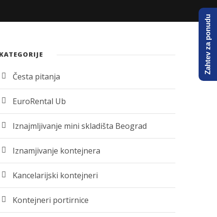
Zahtev za ponudu
KATEGORIJE
Česta pitanja
EuroRental Ub
Iznajmljivanje mini skladišta Beograd
Iznamjivanje kontejnera
Kancelarijski kontejneri
Kontejneri portirnice