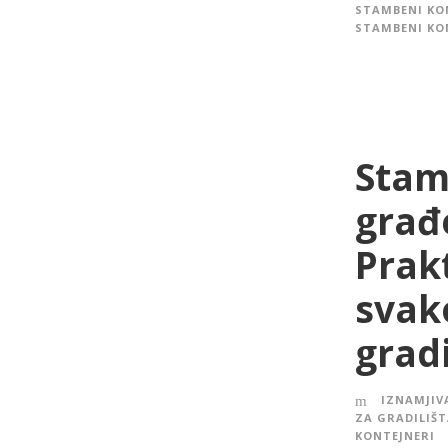
STAMBENI KON
STAMBENI KO
Stam
građ
Prak
svak
gradi
IZNAMJIV
ZA GRADILIŠT
KONTEJNERI