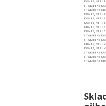
KONTEJNERI 
STAMBENI KO
STAMBENI KO
KONTEJNERI R
KONTEJNERI S
KONTEJNERI 
KONTEJNERI S
KONTEJNERI 
STAMBENI KO
STAMBENI KO
KONTEJNERI V
KONTEJNERI V
STAMBENI KO
STAMBENI KON
STAMBENI KO
Sklad