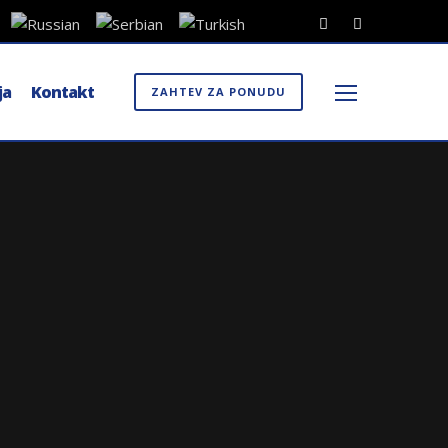
ja
Kontakt
ZAHTEV ZA PONUDU