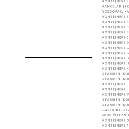
KONTEJNERI 
KANCELARIJSK
VOŽDOVAC
,
KA
KONTEJNERI 
KONTEJNERI 
KONTEJNERI B
KONTEJNERI 
KONTEJNERI 
KONTEJNERI 
KONTEJNERI 
KONTEJNERI 
KONTEJNERI I
KONTEJNERI J
KONTEJNERI 
STAMBENI KO
STAMBENI KO
KONTEJNERI L
KONTEJNERI L
KONTEJNERI 
STAMBENI KO
STAMBENI KO
GALENIKA
,
ST
NOVI ŽELEZNI
KONTEJNERI 
KONTEJNERI P