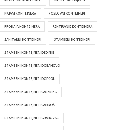
MONTAŽNI KONTEJNERI
MONTAŽNI OBJEKTI
NAJAM KONTEJNERA
POSLOVNI KONTEJNERI
PRODAJA KONTEJNERA
RENTIRANJE KONTEJNERA
SANITARNI KONTEJNERI
STAMBENI KONTEJNERI
STAMBENI KONTEJNERI DEDINJE
STAMBENI KONTEJNERI DOBANOVCI
STAMBENI KONTEJNERI DORĆOL
STAMBENI KONTEJNERI GALENIKA
STAMBENI KONTEJNERI GARDOŠ
STAMBENI KONTEJNERI GRABOVAC