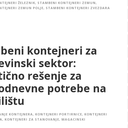
TEJNERI ŽELEZNIK
,
STAMBENI KONTEJNERI ZEMUN
,
NTEJNERI ZEMUN POLJE
,
STAMBENI KONTEJNERI ZVEZDARA
beni kontejneri za
evinski sektor:
tično rešenje za
odnevne potrebe na
lištu
ANJE KONTEJNERA
,
KONTEJNERI PORTIRNICE
,
KONTEJNERI
A
,
KONTEJNERI ZA STANOVANJE
,
MAGACINSKI