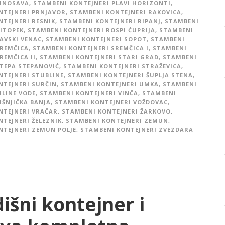
PINOSAVA
,
STAMBENI KONTEJNERI PLAVI HORIZONTI
,
NTEJNERI PRNJAVOR
,
STAMBENI KONTEJNERI RAKOVICA
,
NTEJNERI RESNIK
,
STAMBENI KONTEJNERI RIPANJ
,
STAMBENI
ITOPEK
,
STAMBENI KONTEJNERI ROSPI ĆUPRIJA
,
STAMBENI
AVSKI VENAC
,
STAMBENI KONTEJNERI SOPOT
,
STAMBENI
SREMČICA
,
STAMBENI KONTEJNERI SREMČICA I
,
STAMBENI
REMČICA II
,
STAMBENI KONTEJNERI STARI GRAD
,
STAMBENI
STEPA STEPANOVIĆ
,
STAMBENI KONTEJNERI STRAŽEVICA
,
NTEJNERI STUBLINE
,
STAMBENI KONTEJNERI ŠUPLJA STENA
,
NTEJNERI SURČIN
,
STAMBENI KONTEJNERI UMKA
,
STAMBENI
ILINE VODE
,
STAMBENI KONTEJNERI VINČA
,
STAMBENI
IŠNJIČKA BANJA
,
STAMBENI KONTEJNERI VOŽDOVAC
,
NTEJNERI VRAČAR
,
STAMBENI KONTEJNERI ŽARKOVO
,
TEJNERI ŽELEZNIK
,
STAMBENI KONTEJNERI ZEMUN
,
NTEJNERI ZEMUN POLJE
,
STAMBENI KONTEJNERI ZVEZDARA
išni kontejner i