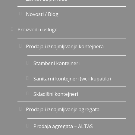
Novosti / Blog
Proizvodi i usluge
Prodaja i iznajmljivanje kontejnera
Stambeni kontejneri
Sanitarni kontejneri (wc i kupatilo)
Skladišni kontejneri
Prodaja i iznajmljivanje agregata
Prodaja agregata – ALTAS